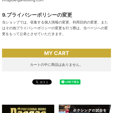
9.プライバシーポリシーの変更
当ショップでは、収集する個人情報の変更、利用目的の変更、また
はその他プライバシーポリシーの変更を行う際は、当ページへの変
更をもって公表とさせていただきます。
MY CART
カートの中に商品はありません。