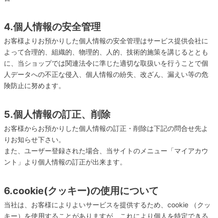
4.個人情報の安全管理
お客様よりお預かりした個人情報の安全管理はサービス提供会社に
よって合理的、組織的、物理的、人的、技術的施策を講じるととも
に、当ショップでは関連法令に準じた適切な取扱いを行うことで個
人データへの不正な侵入、個人情報の紛失、改ざん、漏えい等の危
険防止に努めます。
5.個人情報の訂正、削除
お客様からお預かりした個人情報の訂正・削除は下記の問合せ先よ
りお知らせ下さい。
また、ユーザー登録された場合、当サイトのメニュー「マイアカウ
ント」より個人情報の訂正が出来ます。
6.cookie(クッキー)の使用について
当社は、お客様によりよいサービスを提供するため、cookie （クッ
キー）を使用することがありますが、これにより個人を特定できる