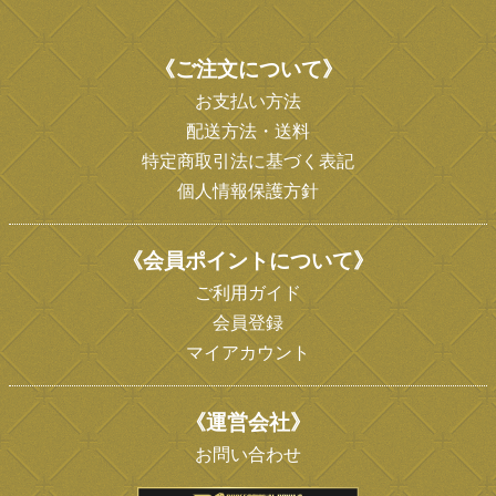
《ご注文について》
お支払い方法
配送方法・送料
特定商取引法に基づく表記
個人情報保護方針
《会員ポイントについて》
ご利用ガイド
会員登録
マイアカウント
《運営会社》
お問い合わせ